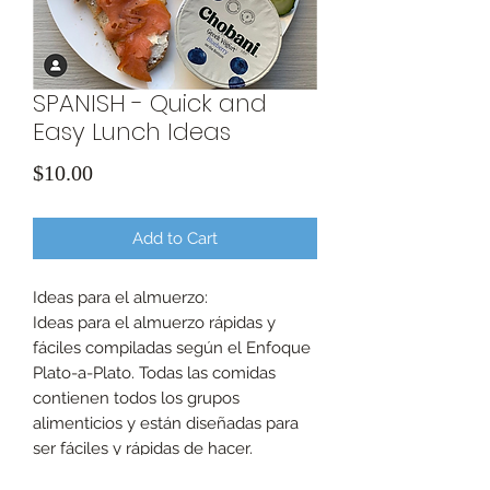
SPANISH - Quick and
Easy Lunch Ideas
Price
$10.00
Add to Cart
Ideas para el almuerzo:
Ideas para el almuerzo rápidas y
fáciles compiladas según el Enfoque
Plato-a-Plato. Todas las comidas
contienen todos los grupos
alimenticios y están diseñadas para
ser fáciles y rápidas de hacer.